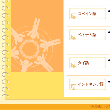
スペイン語
ベトナム語
タイ語
インドネシア語
|
利用規約
|
プ