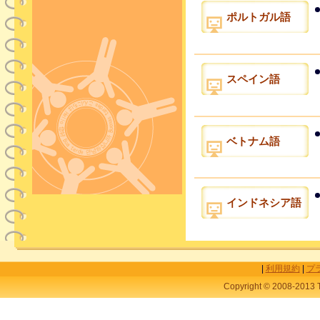
ポルトガル語
スペイン語
ベトナム語
インドネシア語
|
利用規約
|
プ
Copyright © 2008-2013 T