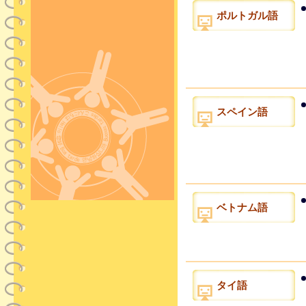
ポルトガル語
スペイン語
ベトナム語
タイ語