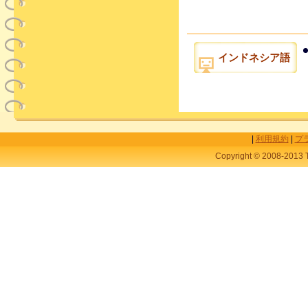
インドネシア語
|
利用規約
|
プ
Copyright © 2008-2013 T