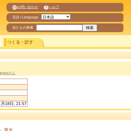
お問い合わせ
ヘルプ
言語 / Language
似たもの検索
つくる・訳す
gmegさん
月18日, 21:57
腹水