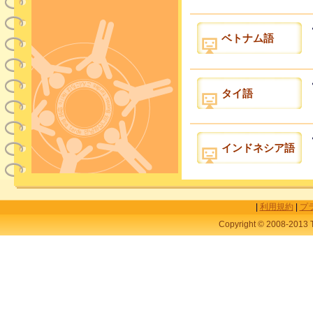
ベトナム語
タイ語
インドネシア語
|
利用規約
|
プ
Copyright © 2008-2013 T