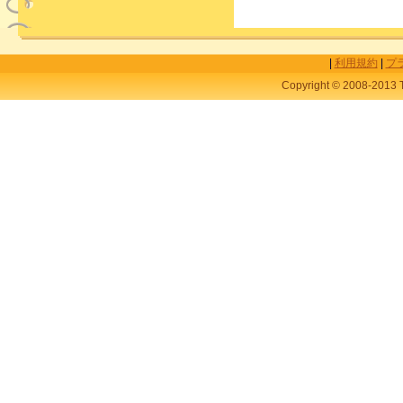
|
利用規約
|
プ
Copyright © 2008-2013 T