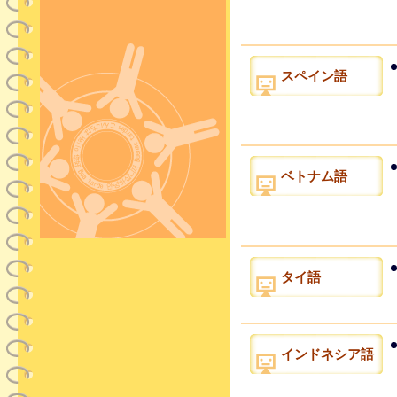
スペイン語
ベトナム語
タイ語
インドネシア語