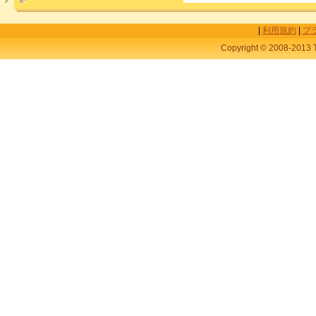
|
利用規約
|
プ
Copyright © 2008-2013 T