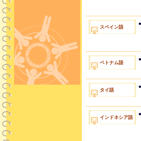
スペイン語
ベトナム語
タイ語
インドネシア語