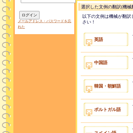
選択した文例の翻訳(機械
以下の文例は機械が翻訳
メールアドレス・パスワードを忘
さい！
れた
英語
中国語
韓国・朝鮮語
ポルトガル語
スペイン語