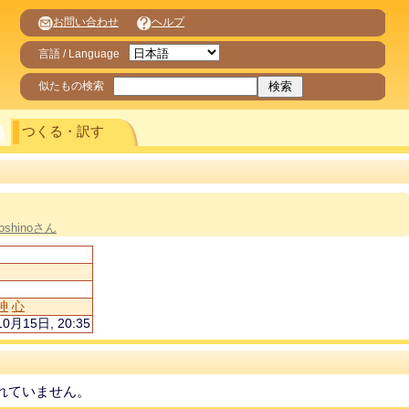
お問い合わせ
ヘルプ
言語 / Language
似たもの検索
つくる・訳す
oshinoさん
神
心
0月15日, 20:35
れていません。