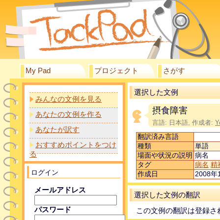
My Pad
プロジェクト
さがす
選択した文例
みんなの文例を見る
摂食障害
あなたの文例を作る
言語: 日本語, 作成者:
Y
あなたが訳す
翻訳済み言語
おすすめポイントをつけ
種類
単語
る
場面や状況の説明
病名
タグ
病名
精
ログイン
作成日
2008年1
メールアドレス
選択した文例の翻訳
パスワード
この文例の翻訳は登録さ