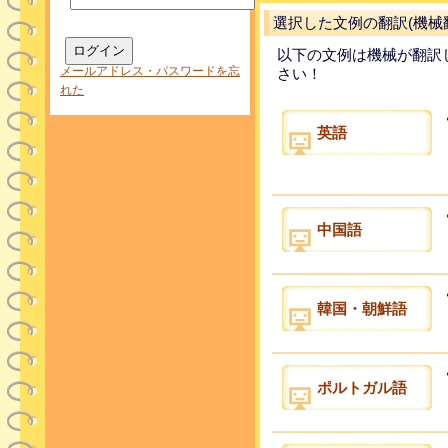
選択した文例の翻訳(機械
以下の文例は機械が翻訳
メールアドレス・パスワードを忘
さい！
れた
英語
中国語
韓国・朝鮮語
ポルトガル語