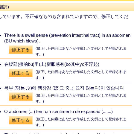
翻訳)
しています。不正確なものも含まれていますので、修正してくだ
There is a swell sense (prevention intestinal tract) in an abdomen
(BU which blows).
(修正した内容はあなたが作成した文例として登録されま
修正する
す。)
在腹部(擦的bu)里(上)膨胀感有(bo其中yo不浮起)
(修正した内容はあなたが作成した文例として登録されま
修正する
す。)
복부 (닦는 ぶ)에 팽창감 (ぼ 그 중ょ 뜨지 않는다)이 있습니다
(修正した内容はあなたが作成した文例として登録されま
修正する
す。)
O abdômen (...) tem um sentimento de expansão (.......)
(修正した内容はあなたが作成した文例として登録されま
修正する
す。)