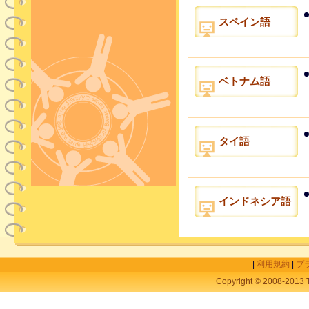
スペイン語
ベトナム語
タイ語
インドネシア語
|
利用規約
|
プ
Copyright © 2008-2013 T