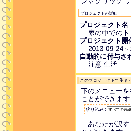
ンをクリックし
プロジェクトの詳細
プロジェクト名
家の中でのト
プロジェクト開
2013-09-24～
自動的に付与さ
注意 生活
このプロジェクトで集ま
下のメニューを
ことができます
絞り込み :
「あなたが訳す