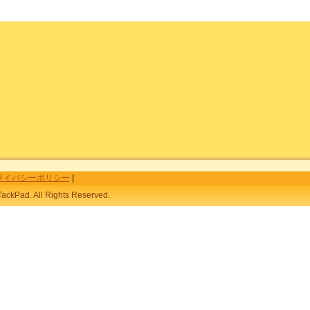
ライバシーポリシー
|
ackPad. All Rights Reserved.